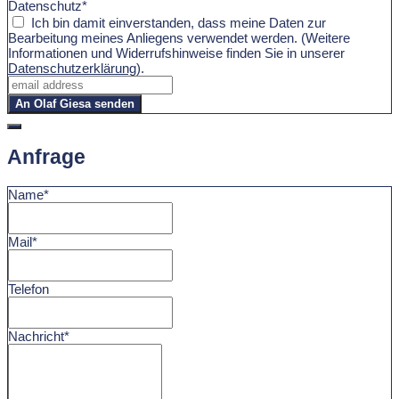
Datenschutz*
Ich bin damit einverstanden, dass meine Daten zur
Bearbeitung meines Anliegens verwendet werden. (Weitere
Informationen und Widerrufshinweise finden Sie in unserer
Datenschutzerklärung
).
An Olaf Giesa senden
Anfrage
Name*
Mail*
Telefon
Nachricht*