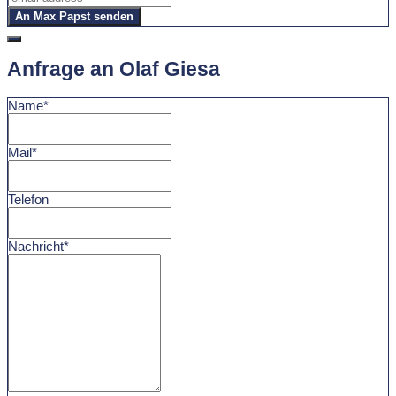
An Max Papst senden
Anfrage an Olaf Giesa
Name*
Mail*
Telefon
Nachricht*