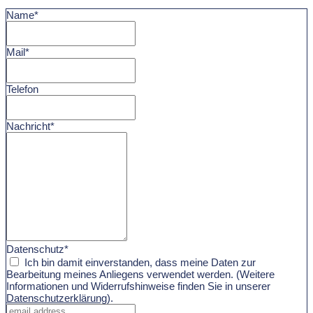
Name*
Mail*
Telefon
Nachricht*
Datenschutz*
Ich bin damit einverstanden, dass meine Daten zur
Bearbeitung meines Anliegens verwendet werden. (Weitere
Informationen und Widerrufshinweise finden Sie in unserer
Datenschutzerklärung
).