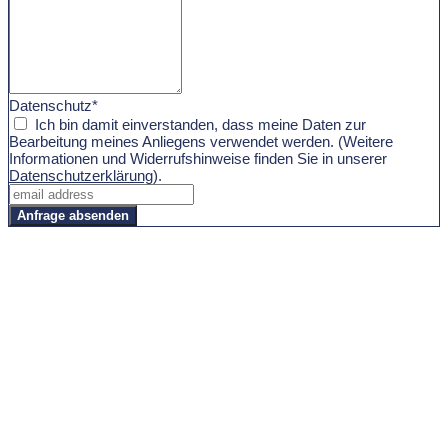
Datenschutz*
Ich bin damit einverstanden, dass meine Daten zur
Bearbeitung meines Anliegens verwendet werden. (Weitere
Informationen und Widerrufshinweise finden Sie in unserer
Datenschutzerklärung
).
Anfrage absenden